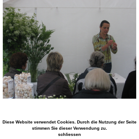
Diese Website verwendet Cookies. Durch die Nutzung der Seite
stimmen Sie dieser Verwendung zu.
schliessen